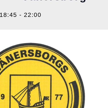
 18:45
-
22:00