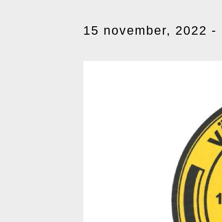
15 november, 2022 -