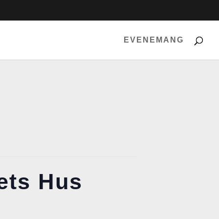
EVENEMANG
ets Hus