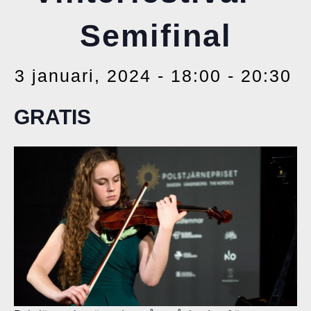
Semifinal
3 januari, 2024 - 18:00
-
20:30
GRATIS