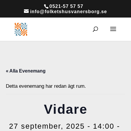
0521-57 57 57
info@folketshusvanersborg.se
« Alla Evenemang
Detta evenemang har redan ägt rum.
Vidare
27 september, 2025 - 14:00
-