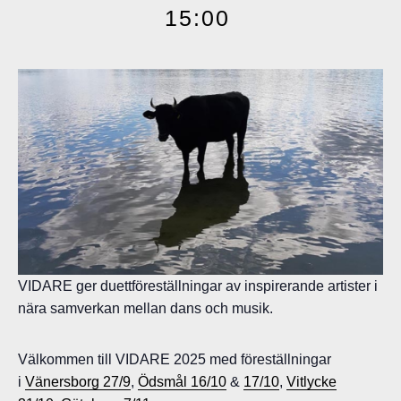
15:00
VIDARE ger duettföreställningar av inspirerande artister i
nära samverkan mellan dans och musik.
Välkommen till VIDARE 2025 med föreställningar
i
Vänersborg 27/9
,
Ödsmål 16/10
&
17/10
,
Vitlycke