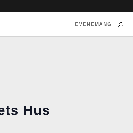
EVENEMANG
ets Hus