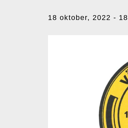
18 oktober, 2022 - 1