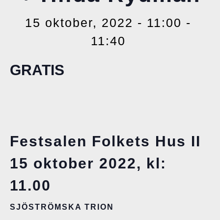
15 oktober, 2022 - 11:00
-
11:40
GRATIS
Festsalen Folkets Hus II
15 oktober 2022, kl:
11.00
SJÖSTRÖMSKA TRION